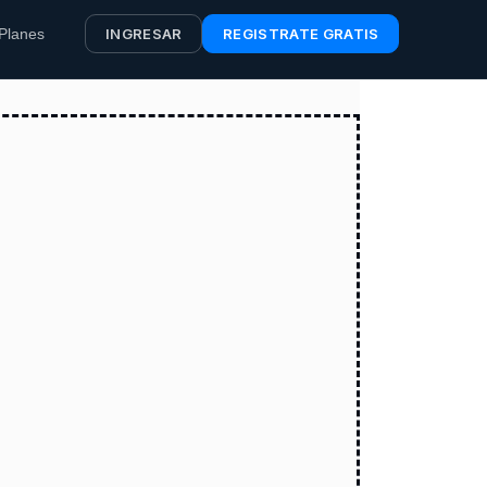
Planes
INGRESAR
REGISTRATE GRATIS