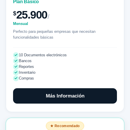
Plan Básico
25.900
$
/
Mensual
Perfecto para pequeñas empresas que necesitan
funcionalidades básicas
10 Documentos electrónicos
Bancos
Reportes
Inventario
Compras
Más Información
★ Recomendado