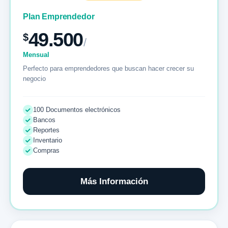
Plan Emprendedor
49.500
$
/
Mensual
Perfecto para emprendedores que buscan hacer crecer su
negocio
100 Documentos electrónicos
Bancos
Reportes
Inventario
Compras
Más Información