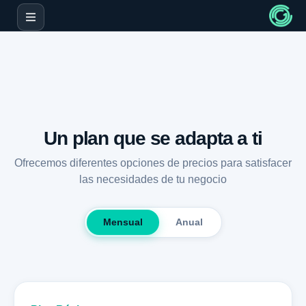
Un plan que se adapta a ti
Ofrecemos diferentes opciones de precios para satisfacer
las necesidades de tu negocio
Mensual
Anual