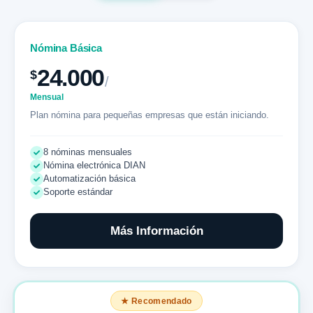
Nómina Básica
24.000
$
/
Mensual
Plan nómina para pequeñas empresas que están iniciando.
8 nóminas mensuales
Nómina electrónica DIAN
Automatización básica
Soporte estándar
Más Información
★ Recomendado