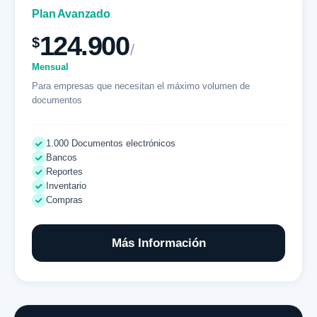
Plan Avanzado
124.900
$
/
Mensual
Para empresas que necesitan el máximo volumen de
documentos
1.000 Documentos electrónicos
Bancos
Reportes
Inventario
Compras
Más Información