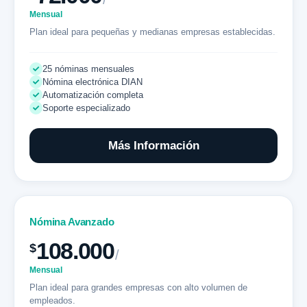
Mensual
Plan ideal para pequeñas y medianas empresas establecidas.
25 nóminas mensuales
Nómina electrónica DIAN
Automatización completa
Soporte especializado
Más Información
Nómina Avanzado
108.000
$
/
Mensual
Plan ideal para grandes empresas con alto volumen de
empleados.