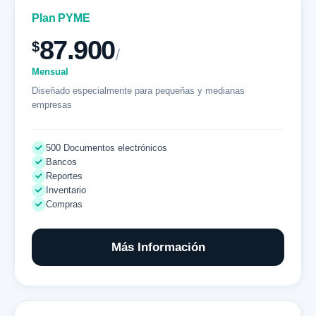
Plan PYME
87.900
$
/
Mensual
Diseñado especialmente para pequeñas y medianas
empresas
500 Documentos electrónicos
Bancos
Reportes
Inventario
Compras
Más Información